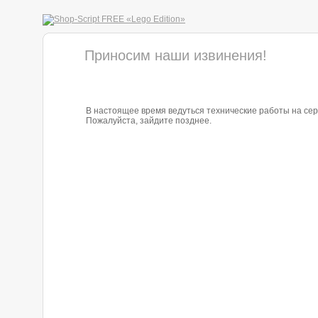
Приносим наши извинения!
В настоящее время ведуться технические работы на сер
Пожалуйста, зайдите позднее.