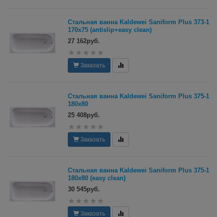
Стальная ванна Kaldewei Saniform Plus 373-1
170х75 (antislip+easy clean)
27 162руб.
Заказать
Стальная ванна Kaldewei Saniform Plus 375-1
180х80
25 408руб.
Заказать
Стальная ванна Kaldewei Saniform Plus 375-1
180х80 (easy clean)
30 545руб.
Заказать