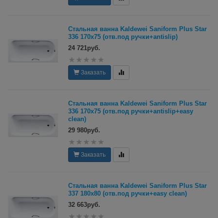
Стальная ванна Kaldewei Saniform Plus Star
336 170x75 (отв.под ручки+antislip)
24 721руб.
Заказать
Стальная ванна Kaldewei Saniform Plus Star
336 170x75 (отв.под ручки+antislip+easy
clean)
29 980руб.
Заказать
Стальная ванна Kaldewei Saniform Plus Star
337 180x80 (отв.под ручки+easy clean)
32 663руб.