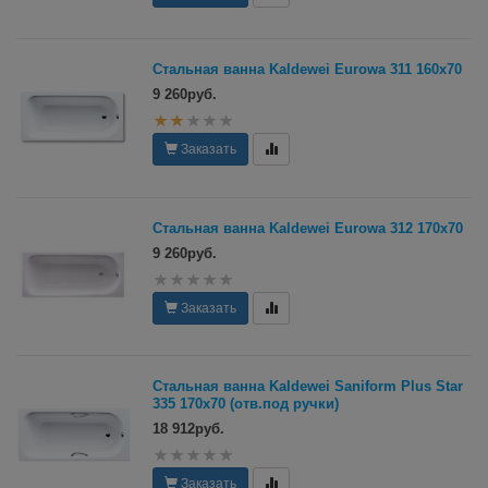
Стальная ванна Kaldewei Eurowa 311 160х70
9 260руб.
Заказать
Стальная ванна Kaldewei Eurowa 312 170х70
9 260руб.
Заказать
Стальная ванна Kaldewei Saniform Plus Star
335 170x70 (отв.под ручки)
18 912руб.
Заказать