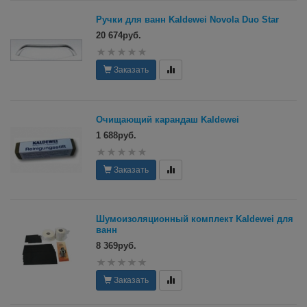
Ручки для ванн Kaldewei Novola Duo Star
20 674руб.
Заказать
Очищающий карандаш Kaldewei
1 688руб.
Заказать
Шумоизоляционный комплект Kaldewei для
ванн
8 369руб.
Заказать