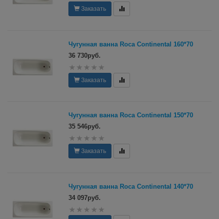
Заказать
Чугунная ванна Roca Continental 160*70
36 730руб.
Заказать
Чугунная ванна Roca Continental 150*70
35 546руб.
Заказать
Чугунная ванна Roca Continental 140*70
34 097руб.