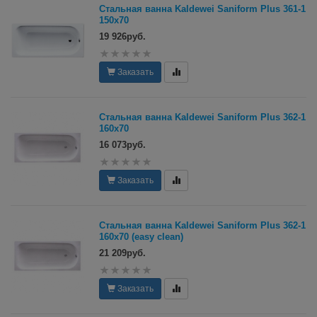
Стальная ванна Kaldewei Saniform Plus 361-1
150х70
19 926руб.
Заказать
Стальная ванна Kaldewei Saniform Plus 362-1
160х70
16 073руб.
Заказать
Стальная ванна Kaldewei Saniform Plus 362-1
160х70 (easy clean)
21 209руб.
Заказать