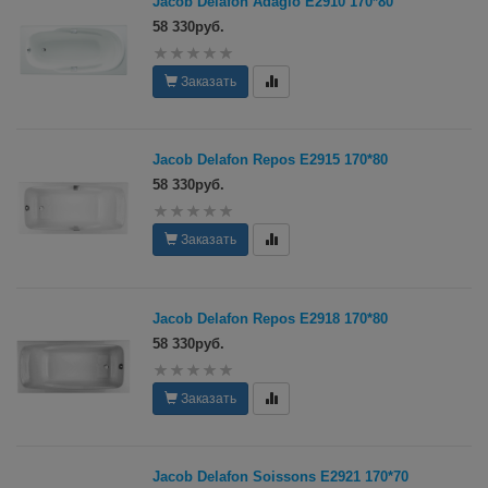
Jacob Delafon Adagio E2910 170*80
58 330руб.
Заказать
Jacob Delafon Repos E2915 170*80
58 330руб.
Заказать
Jacob Delafon Repos E2918 170*80
58 330руб.
Заказать
Jacob Delafon Soissons E2921 170*70