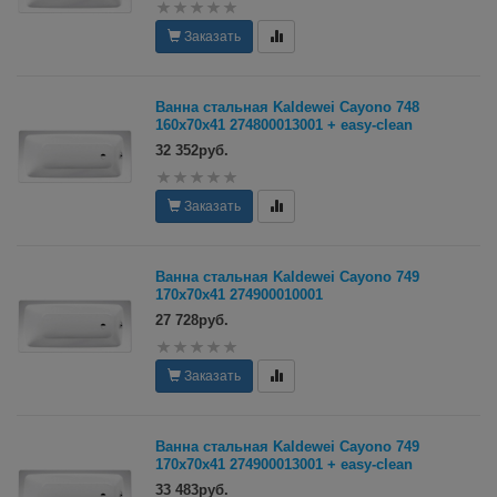
Заказать
Ванна стальная Kaldewei Cayono 748
160х70x41 274800013001 + easy-clean
32 352руб.
Заказать
Ванна стальная Kaldewei Cayono 749
170х70x41 274900010001
27 728руб.
Заказать
Ванна стальная Kaldewei Cayono 749
170х70x41 274900013001 + easy-clean
33 483руб.