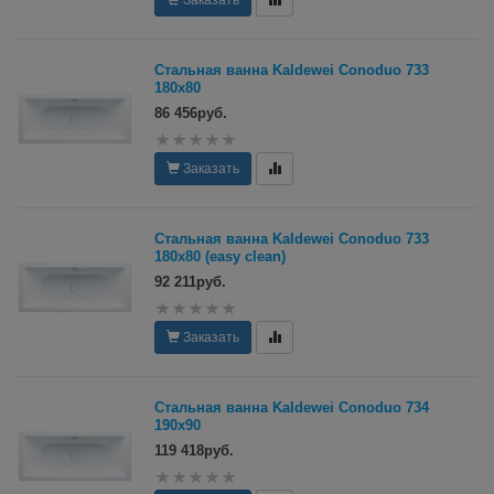
Стальная ванна Kaldewei Conoduo 733
180х80
86 456руб.
Заказать
Стальная ванна Kaldewei Conoduo 733
180х80 (easy clean)
92 211руб.
Заказать
Стальная ванна Kaldewei Conoduo 734
190х90
119 418руб.