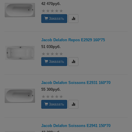
42 470руб.
Заказать
Jacob Delafon Repos E2929 160*75
51 030руб.
Заказать
Jacob Delafon Soissons E2931 160*70
55 300руб.
Заказать
Jacob Delafon Soissons E2941 150*70