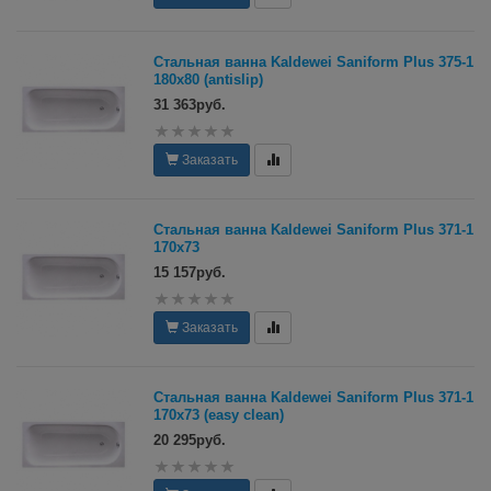
Стальная ванна Kaldewei Saniform Plus 375-1
180х80 (antislip)
31 363руб.
Заказать
Стальная ванна Kaldewei Saniform Plus 371-1
170х73
15 157руб.
Заказать
Стальная ванна Kaldewei Saniform Plus 371-1
170х73 (easy clean)
20 295руб.