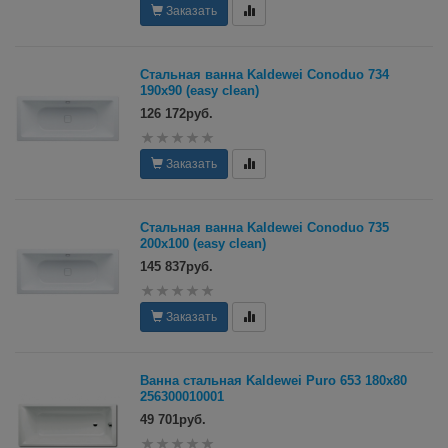
Заказать
Стальная ванна Kaldewei Conoduo 734
190х90 (easy clean)
126 172руб.
Заказать
Стальная ванна Kaldewei Conoduo 735
200х100 (easy clean)
145 837руб.
Заказать
Ванна стальная Kaldewei Puro 653 180x80
256300010001
49 701руб.