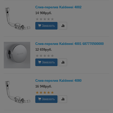
Слив-перелив Kaldewei 4002
14 908руб.
Заказать
Слив-перелив Kaldewei 4001 687770500000
12 659руб.
Заказать
Слив-перелив Kaldewei 4080
16 948руб.
Заказать