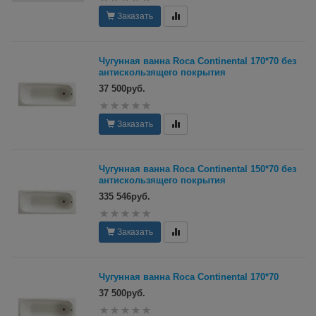
Заказать
Чугунная ванна Roca Continental 170*70 без
антискользящего покрытия
37 500руб.
Заказать
Чугунная ванна Roca Continental 150*70 без
антискользящего покрытия
335 546руб.
Заказать
Чугунная ванна Roca Continental 170*70
37 500руб.