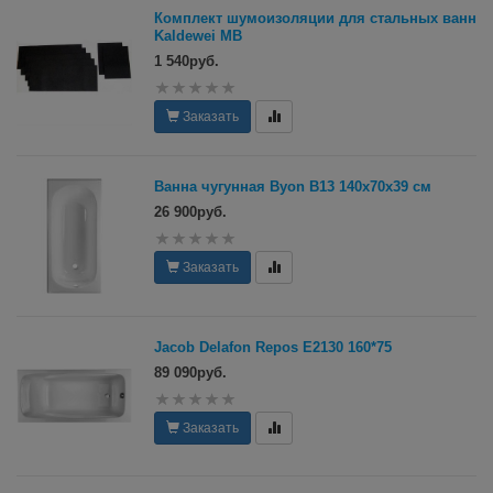
Комплект шумоизоляции для стальных ванн
Kaldewei MB
1 540руб.
Заказать
Ванна чугунная Byon B13 140x70x39 см
26 900руб.
Заказать
Jacob Delafon Repos E2130 160*75
89 090руб.
Заказать