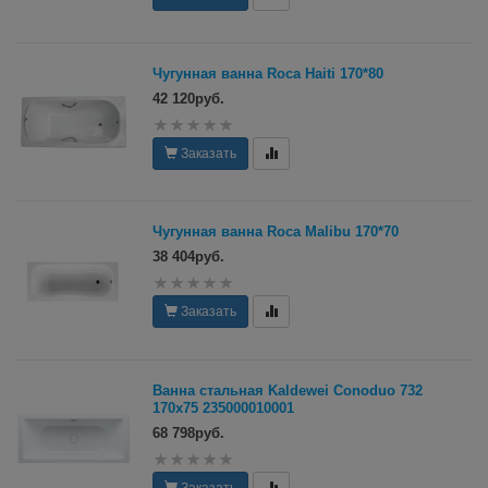
Чугунная ванна Roca Haiti 170*80
42 120руб.
Заказать
Чугунная ванна Roca Malibu 170*70
38 404руб.
Заказать
Ванна стальная Kaldewei Conoduo 732
170х75 235000010001
68 798руб.
Заказать