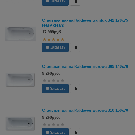
Заказать
Стальная ванна Kaldewei Sanilux 342 170х75
(easy clean)
17 988руб.
Заказать
Стальная ванна Kaldewei Eurowa 309 140х70
9 260руб.
Заказать
Стальная ванна Kaldewei Eurowa 310 150х70
9 260руб.
Заказать