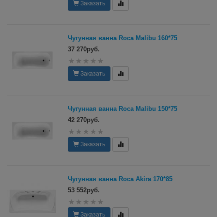
Заказать
Чугунная ванна Roca Malibu 160*75
37 270руб.
Заказать
Чугунная ванна Roca Malibu 150*75
42 270руб.
Заказать
Чугунная ванна Roca Akira 170*85
53 552руб.
Заказать