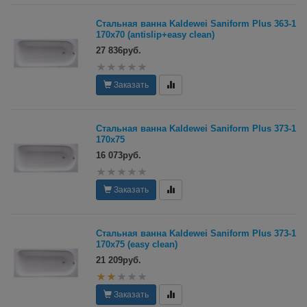
Стальная ванна Kaldewei Saniform Plus 363-1
170х70 (antislip+easy clean)
27 836руб.
Заказать
Стальная ванна Kaldewei Saniform Plus 373-1
170х75
16 073руб.
Заказать
Стальная ванна Kaldewei Saniform Plus 373-1
170х75 (easy clean)
21 209руб.
Заказать