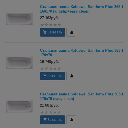
Стальная ванна Kaldewei Saniform Plus 362-1
160х70 (antislip+easy clean)
27 162руб.
Заказать
Стальная ванна Kaldewei Saniform Plus 363-1
170х70
16 748руб.
Заказать
Стальная ванна Kaldewei Saniform Plus 363-1
170х70 (easy clean)
21 883руб.
Заказать