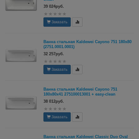
39 024руб.
Заказать
Ванна стальная Kaldewei Cayono 751 180x80
(2751.0001.0001)
32 257руб.
Заказать
Ванна стальная Kaldewei Cayono 751
180х80x41 275100013001 + easy-clean
38 012руб.
Заказать
Ванна стальная Kaldewei Classic Duo Oval