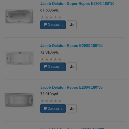
Jacob Delafon Super Repos E2902 180*90
87 500руб.
Заказать
Jacob Delafon Repos E2903 180*85
72 910руб.
Заказать
Jacob Delafon Repos E2904 180*85
72 910руб.
Заказать