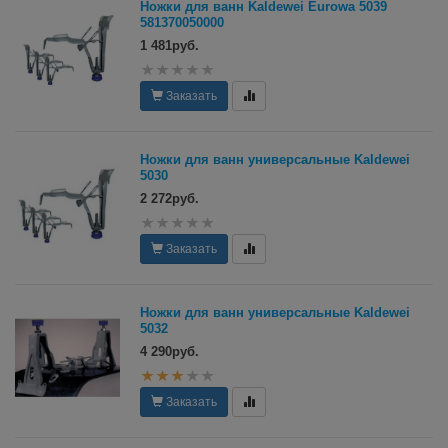
Ножки для ванн Kaldewei Eurowa 5039
581370050000
1 481руб.
Заказать
Ножки для ванн универсальные Kaldewei
5030
2 272руб.
Заказать
Ножки для ванн универсальные Kaldewei
5032
4 290руб.
Заказать