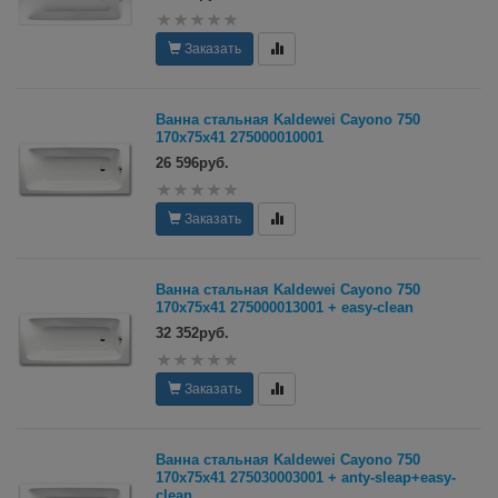
Заказать
Ванна стальная Kaldewei Cayono 750
170х75x41 275000010001
26 596руб.
Заказать
Ванна стальная Kaldewei Cayono 750
170х75x41 275000013001 + easy-сlean
32 352руб.
Заказать
Ванна стальная Kaldewei Cayono 750
170х75x41 275030003001 + anty-sleap+easy-
сlean