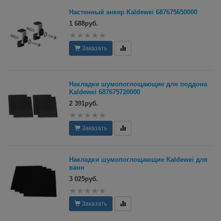
Настенный анкер Kaldewei 687675650000
1 688руб.
Заказать
Накладки шумопоглощающие для поддона
Kaldewei 687675720000
2 391руб.
Заказать
Накладки шумопоглощающие Kaldewei для
ванн
3 025руб.
Заказать