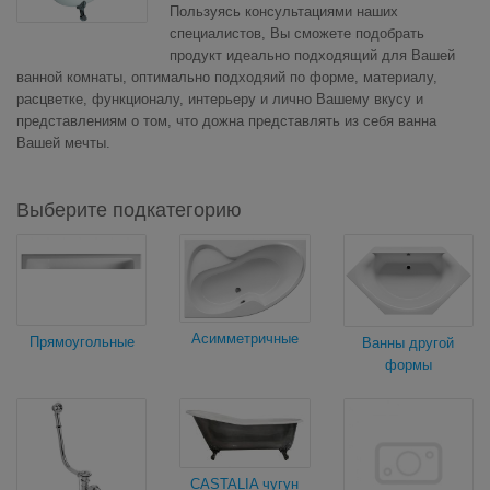
Пользуясь консультациями наших
специалистов, Вы сможете подобрать
продукт идеально подходящий для Вашей
ванной комнаты, оптимально подходяий по форме, материалу,
расцветке, функционалу, интерьеру и лично Вашему вкусу и
представлениям о том, что дожна представлять из себя ванна
Вашей мечты.
Выберите подкатегорию
Асимметричные
Прямоугольные
Ванны другой
формы
CASTALIA чугун