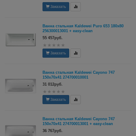
Заказать
Ванна стальная Kaldewei Puro 653 180x80
256300013001 + easy-clean
55 457руб.
Заказать
Ванна стальная Kaldewei Cayono 747
150х70x41 274700010001
31 012руб.
Заказать
Ванна стальная Kaldewei Cayono 747
150х70x41 274700013001 + easy-clean
36 767руб.