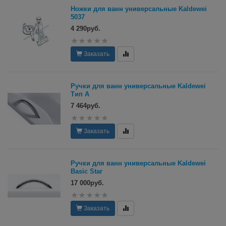
Ножки для ванн универсальные Kaldewei
5037
4 290руб.
Заказать
Ручки для ванн универсальные Kaldewei
Тип А
7 464руб.
Заказать
Ручки для ванн универсальные Kaldewei
Basic Star
17 000руб.
Заказать