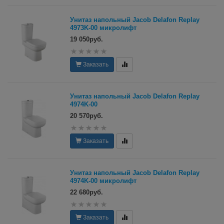
Унитаз напольный Jacob Delafon Replay
4973K-00 микролифт
19 050руб.
Заказать
Унитаз напольный Jacob Delafon Replay
4974K-00
20 570руб.
Заказать
Унитаз напольный Jacob Delafon Replay
4974K-00 микролифт
22 680руб.
Заказать