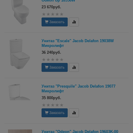
Odeon Up 18558W
23 670руб.
Заказать
Унитаз "Escale" Jacob Delafon 19038W
Микролифт
36 240руб.
Заказать
Унитаз "Presquile" Jacob Delafon 19077
Микролифт
35 800руб.
Заказать
Унитаз "Odeon" Jacob Delafon 19603K-00