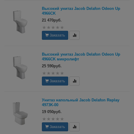
Высокий унитаз Jacob Delafon Odeon Up
4966CK
21 470руб.
Заказать
Высокий унитаз Jacob Delafon Odeon Up
4966CK микролифт
25 590руб.
Заказать
Унитаз напольный Jacob Delafon Replay
4973K-00
19 050руб.
Заказать