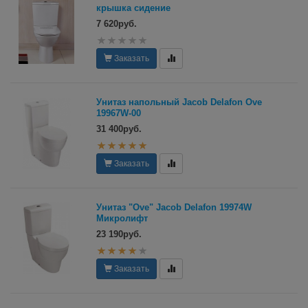
крышка сидение
7 620руб.
Заказать
Унитаз напольный Jacob Delafon Ove
19967W-00
31 400руб.
Заказать
Унитаз "Ove" Jacob Delafon 19974W
Микролифт
23 190руб.
Заказать