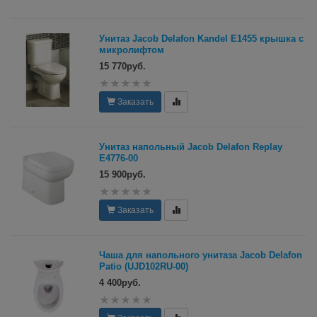
Унитаз Jacob Delafon Kandel Е1455 крышка с
микролифтом
15 770руб.
Заказать
Унитаз напольный Jacob Delafon Replay
E4776-00
15 900руб.
Заказать
Чаша для напольного унитаза Jacob Delafon
Patio (UJD102RU-00)
4 400руб.