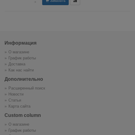
Заказать
Информация
О магазине
График работы
Доставка
Как нас найти
Дополнительно
Расширенный поиск
Новости
Статьи
Карта сайта
Custom column
О магазине
График работы