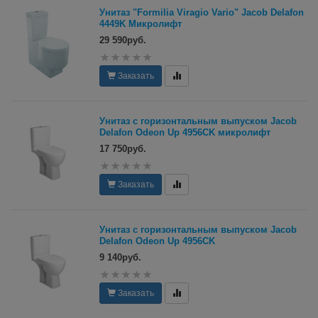
Унитаз "Formilia Viragio Vario" Jacob Delafon
4449K Микролифт
29 590руб.
Заказать
Унитаз с горизонтальным выпуском Jacob
Delafon Odeon Up 4956CK микролифт
17 750руб.
Заказать
Унитаз с горизонтальным выпуском Jacob
Delafon Odeon Up 4956CK
9 140руб.
Заказать